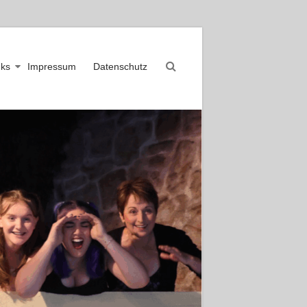
nks
Impressum
Datenschutz