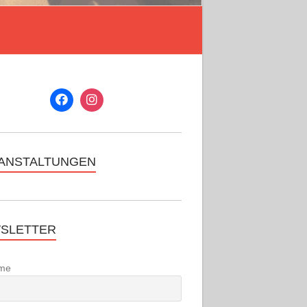
ANSTALTUNGEN
SLETTER
me