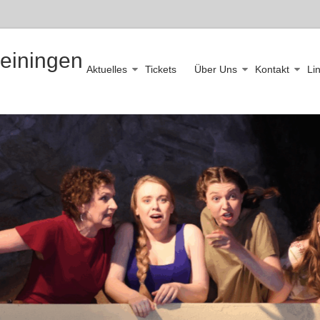
leiningen
Aktuelles
Tickets
Über Uns
Kontakt
Li