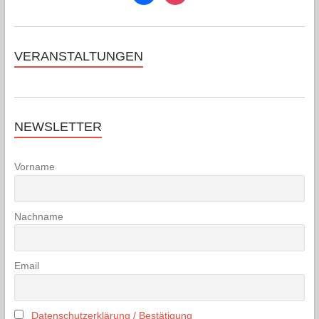
VERANSTALTUNGEN
NEWSLETTER
Vorname
Nachname
Email
Datenschutzerklärung / Bestätigung