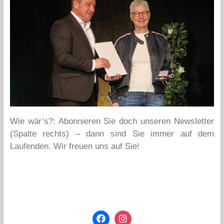
Wie wär’s?: Abonnieren Sie doch unseren Newsletter
(Spalte rechts) – dann sind Sie immer auf dem
Laufenden. Wir freuen uns auf Sie!