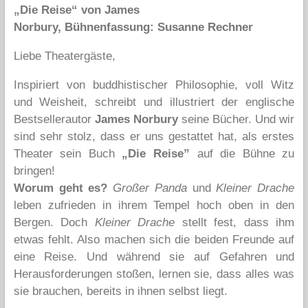
„Die Reise“ von James
Norbury,
Bühnenfassung: Susanne Rechner
Liebe Theatergäste,
Inspiriert von buddhistischer Philosophie, voll Witz
und Weisheit, schreibt und illustriert der englische
Bestsellerautor
James Norbury
seine Bücher. Und wir
sind sehr stolz, dass er uns gestattet hat, als erstes
Theater sein Buch
„Die Reise”
auf die Bühne zu
bringen!
Worum geht es?
Großer Panda
und
Kleiner Drache
leben zufrieden in ihrem Tempel hoch oben in den
Bergen. Doch
Kleiner Drache
stellt fest, dass ihm
etwas fehlt. Also machen sich die beiden Freunde auf
eine Reise. Und während sie auf Gefahren und
Herausforderungen stoßen, lernen sie, dass alles was
sie brauchen, bereits in ihnen selbst liegt.