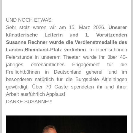
UND NOCH ETWAS:
Sehr stolz waren wir am 15. März 2026.
Unserer
künstlerische Leiterin und 1. Vorsitzenden
Susanne Rechner wurde die Verdienstmedaille des
Landes Rheinland-Pfalz verliehen.
In einer schönen
Feierstunde in unserem Theater wurde ihr über 40-
jähriges ehrenamtliches Engagement für die
Freilichtbühnen in Deutschland generell und im
besonderen natürlich für die Burgspiele Altleiningen
gewürdigt. Über 70 Gäste spendeten ihr und ihrer
Arbeit ausführlich Applaus!
DANKE SUSANNE!!!