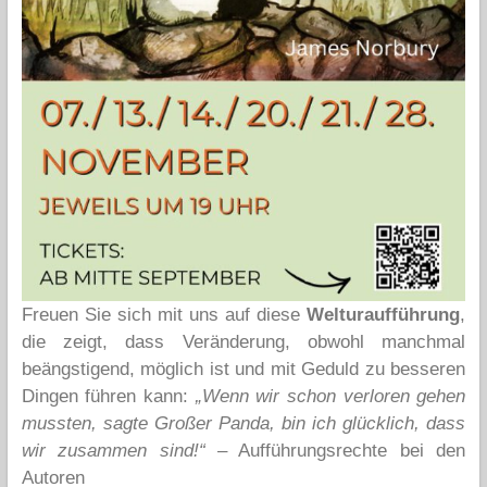
Freuen Sie sich mit uns auf diese
Welturaufführung
,
die zeigt, dass Veränderung, obwohl manchmal
beängstigend, möglich ist und mit Geduld zu besseren
Dingen führen kann:
„Wenn wir schon verloren gehen
mussten, sagte Großer Panda, bin ich glücklich, dass
wir zusammen sind!“
– Aufführungsrechte bei den
Autoren