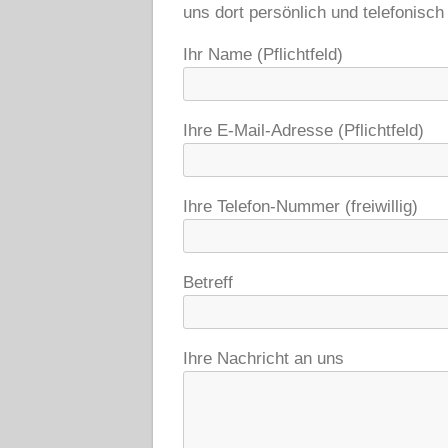
uns dort persönlich und telefonisch
Ihr Name (Pflichtfeld)
Ihre E-Mail-Adresse (Pflichtfeld)
Ihre Telefon-Nummer (freiwillig)
Betreff
Ihre Nachricht an uns