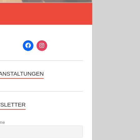
ANSTALTUNGEN
SLETTER
me