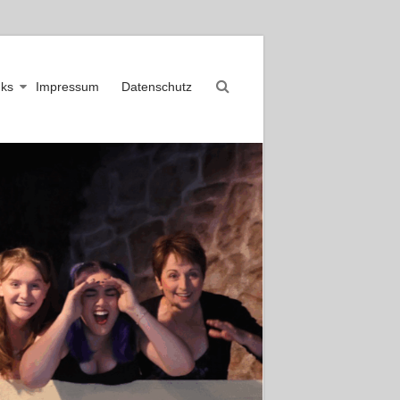
nks
Impressum
Datenschutz