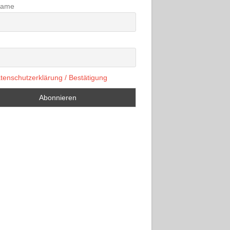
name
tenschutzerklärung / Bestätigung