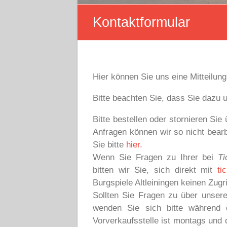
Kontaktformular
Hier können Sie uns eine Mitteilun
Bitte beachten Sie, dass Sie dazu
Bitte bestellen oder stornieren Si
Anfragen können wir so nicht bearb
Sie bitte
hier.
Wenn Sie Fragen zu Ihrer bei
Ti
bitten wir Sie, sich direkt mit
ti
Burgspiele Altleiningen keinen Zugri
Sollten Sie Fragen zu über unsere
wenden Sie sich bitte während 
Vorverkaufsstelle ist montags und 