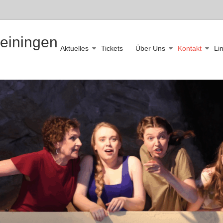
leiningen
Aktuelles
Tickets
Über Uns
Kontakt
Li