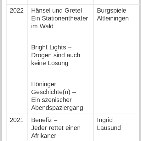
2022
Hänsel und Gretel –
Burgspiele
Ein Stationentheater
Altleiningen
im Wald
Bright Lights –
Drogen sind auch
keine Lösung
Höninger
Geschichte(n) –
Ein szenischer
Abendspaziergang
2021
Benefiz –
Ingrid
Jeder rettet einen
Lausund
Afrikaner