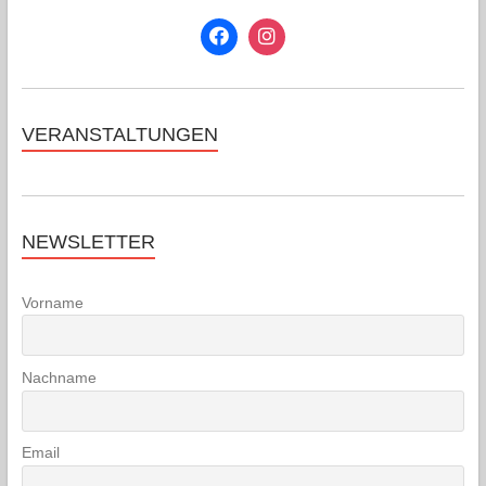
VERANSTALTUNGEN
NEWSLETTER
Vorname
Nachname
Email