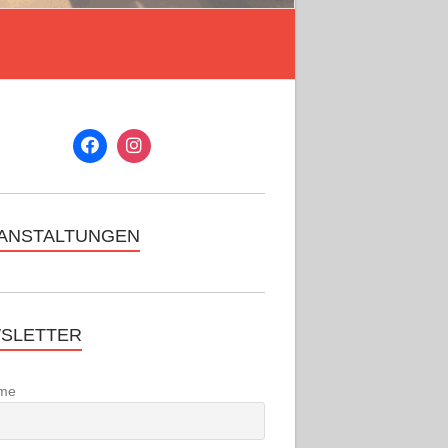
ANSTALTUNGEN
SLETTER
me