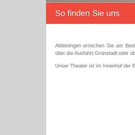
So finden Sie uns
Altleiningen erreichen Sie am Be
über die Ausfahrt Grünstadt oder ü
Unser Theater ist im Innenhof der B