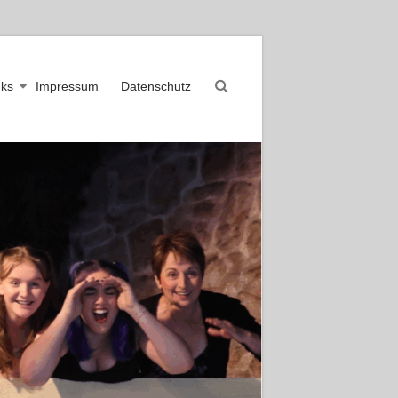
nks
Impressum
Datenschutz