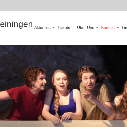
leiningen
Aktuelles
Tickets
Über Uns
Kontakt
Li