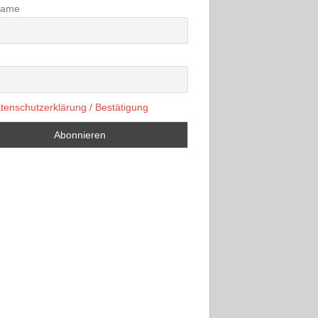
name
tenschutzerklärung / Bestätigung