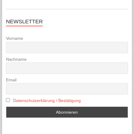
NEWSLETTER
Vorname
Nachname
Email
Datenschutzerklärung / Bestätigung