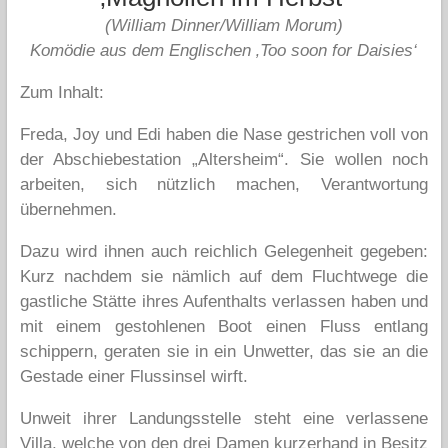
(
William Dinner/William Morum)
Komödie aus dem Englischen ‚Too soon for Daisies‘
Zum Inhalt:
Freda, Joy und Edi haben die Nase gestrichen voll von
der Abschiebestation „Altersheim“. Sie wollen noch
arbeiten, sich nützlich machen, Verantwortung
übernehmen.
Dazu wird ihnen auch reichlich Gelegenheit gegeben:
Kurz nachdem sie nämlich auf dem Fluchtwege die
gastliche Stätte ihres Aufenthalts verlassen haben und
mit einem gestohlenen Boot einen Fluss entlang
schippern, geraten sie in ein Unwetter, das sie an die
Gestade einer Flussinsel wirft.
Unweit ihrer Landungsstelle steht eine verlassene
Villa, welche von den drei Damen kurzerhand in Besitz