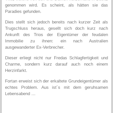
genommen wird. Es scheint, als hätten sie das
Paradies gefunden.
Dies stellt sich jedoch bereits nach kurzer Zeit als
Trugschluss heraus, gesellt sich doch kurz nach
Ankunft des Trios der Eigentümer der feudalen
Immobilie zu ihnen: ein nach Australien
ausgewanderter Ex-Verbrecher.
Dieser erliegt nicht nur Fredas Schlagfertigkeit und
Charme, sondern kurz darauf auch noch einem
Herzinfarkt.
Fortan erweist sich der erkaltete Grundeigentümer als
echtes Problem. Aus ist´s mit dem geruhsamen
Lebensabend …