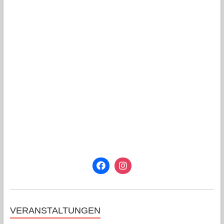
VERANSTALTUNGEN