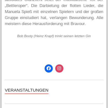
„Bettleroper“. Die Darbietung der flotten Lieder, die
Manuela Spieß mit einzelnen Spielern und der großen
Gruppe einstudiert hat, verlangen Bewunderung. Alle
meistern diese Herausforderung mit Bravour.
Bob Booty (Heinz Krapf) trinkt seinen letzten Gin
VERANSTALTUNGEN