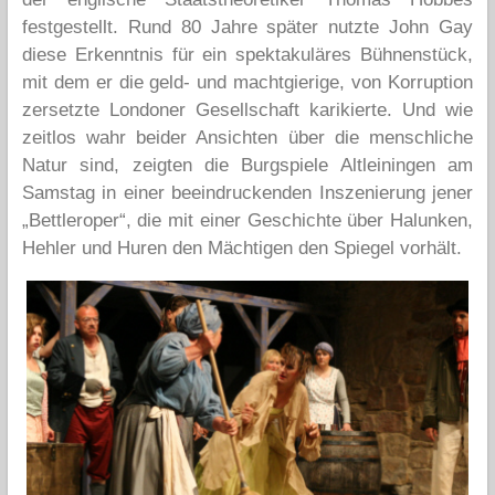
festgestellt. Rund 80 Jahre später nutzte John Gay
diese Erkenntnis für ein spektakuläres Bühnenstück,
mit dem er die geld- und machtgierige, von Korruption
zersetzte Londoner Gesellschaft karikierte. Und wie
zeitlos wahr beider Ansichten über die menschliche
Natur sind, zeigten die Burgspiele Altleiningen am
Samstag in einer beeindruckenden Inszenierung jener
„Bettleroper“, die mit einer Geschichte über Halunken,
Hehler und Huren den Mächtigen den Spiegel vorhält.