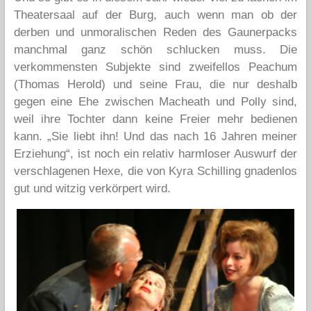
Theatersaal auf der Burg, auch wenn man ob der
derben und unmoralischen Reden des Gaunerpacks
manchmal ganz schön schlucken muss. Die
verkommensten Subjekte sind zweifellos Peachum
(Thomas Herold) und seine Frau, die nur deshalb
gegen eine Ehe zwischen Macheath und Polly sind,
weil ihre Tochter dann keine Freier mehr bedienen
kann. „Sie liebt ihn! Und das nach 16 Jahren meiner
Erziehung“, ist noch ein relativ harmloser Auswurf der
verschlagenen Hexe, die von Kyra Schilling gnadenlos
gut und witzig verkörpert wird.