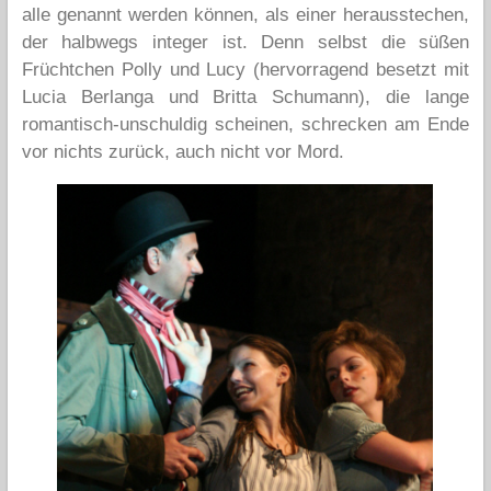
alle genannt werden können, als einer herausstechen,
der halbwegs integer ist. Denn selbst die süßen
Früchtchen Polly und Lucy (hervorragend besetzt mit
Lucia Berlanga und Britta Schumann), die lange
romantisch-unschuldig scheinen, schrecken am Ende
vor nichts zurück, auch nicht vor Mord.