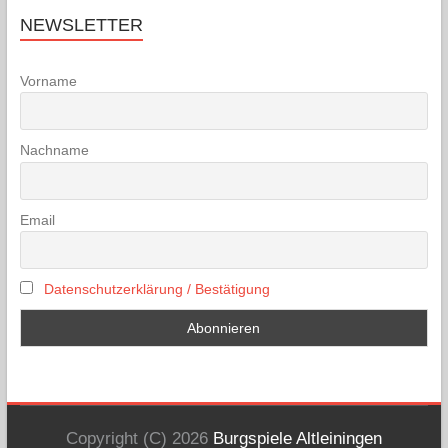
NEWSLETTER
Vorname
Nachname
Email
Datenschutzerklärung / Bestätigung
Copyright (C) 2026
Burgspiele Altleiningen