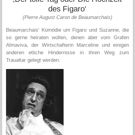
des Figaro‘
(Pierre August Caron de Beaumarchais)
Beaumarchais‘ Komödie um Figaro und Suzanne, die
so gerne heiraten wollen, denen aber vom Grafen
Almaviva, der Wirtschafterin Marceline und einigen
anderen etliche Hindernisse in ihren Weg zum
Traualtar gelegt werden.