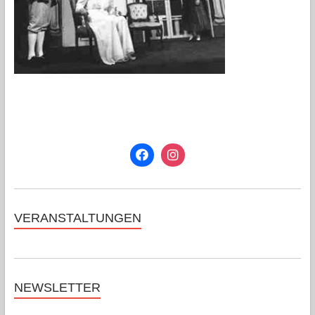
VERANSTALTUNGEN
NEWSLETTER