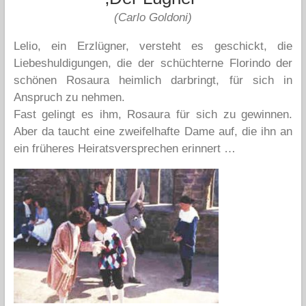
(Carlo Goldoni)
Lelio, ein Erzlügner, versteht es geschickt, die
Liebeshuldigungen, die der schüchterne Florindo der
schönen Rosaura heimlich darbringt, für sich in
Anspruch zu nehmen.
Fast gelingt es ihm, Rosaura für sich zu gewinnen.
Aber da taucht eine zweifelhafte Dame auf, die ihn an
ein früheres Heiratsversprechen erinnert …