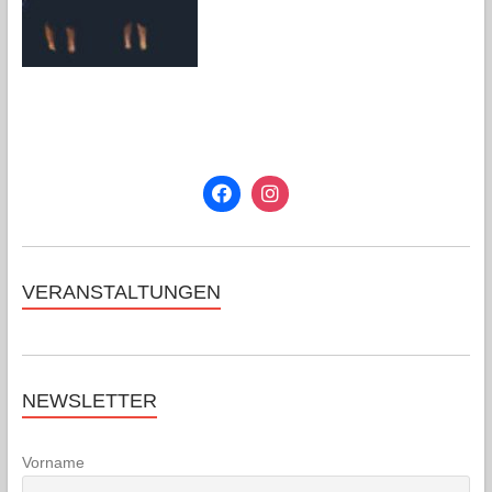
VERANSTALTUNGEN
NEWSLETTER
Vorname