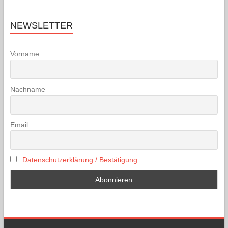
NEWSLETTER
Vorname
Nachname
Email
Datenschutzerklärung / Bestätigung