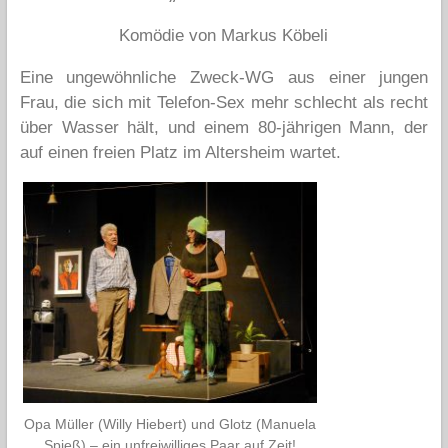
Komödie von Markus Köbeli
Eine ungewöhnliche Zweck-WG aus einer jungen
Frau, die sich mit Telefon-Sex mehr schlecht als recht
über Wasser hält, und einem 80-jährigen Mann, der
auf einen freien Platz im Altersheim wartet.
Opa Müller (Willy Hiebert) und Glotz (Manuela
Spieß) – ein unfreiwilliges Paar auf Zeit!