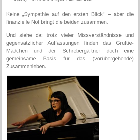
Keine „Sympathie auf den ersten Blick“ – aber die
finanzielle Not bringt die beiden zusammen.
Und siehe da: trotz vieler Missverständnisse und
gegensätzlicher Auffassungen finden das Gruftie-
Mädchen und der Schrebergärtner doch eine
gemeinsame Basis für das (vorübergehende)
Zusammenleben.