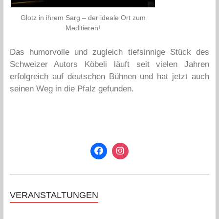
Glotz in ihrem Sarg – der ideale Ort zum
Meditieren!
Das humorvolle und zugleich tiefsinnige Stück des
Schweizer Autors Köbeli läuft seit vielen Jahren
erfolgreich auf deutschen Bühnen und hat jetzt auch
seinen Weg in die Pfalz gefunden.
VERANSTALTUNGEN