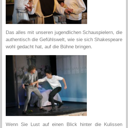
Das alles mit unseren jugendlichen Schauspielern, die
authentisch die Gefühlswelt, wie sie sich Shakespeare
wohl gedacht hat, auf die Bühne bringen.
Wenn Sie Lust auf einen Blick hinter die Kulissen