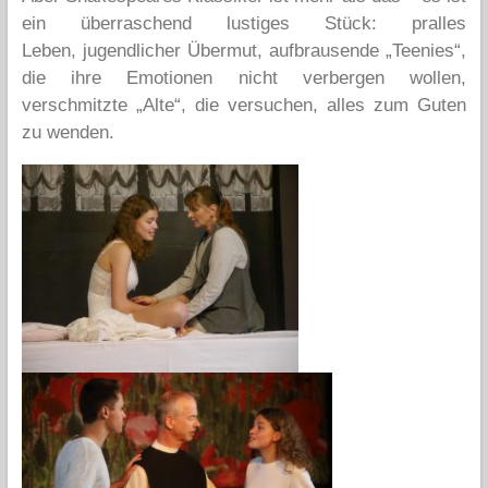
ein überraschend lustiges Stück: pralles
Leben, jugendlicher Übermut, aufbrausende „Teenies“,
die ihre Emotionen nicht verbergen wollen,
verschmitzte „Alte“, die versuchen, alles zum Guten
zu wenden.