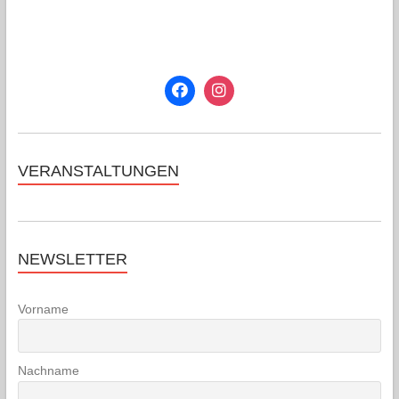
VERANSTALTUNGEN
NEWSLETTER
Vorname
Nachname