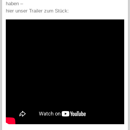
haben –
hier unser Trailer zum Stück: