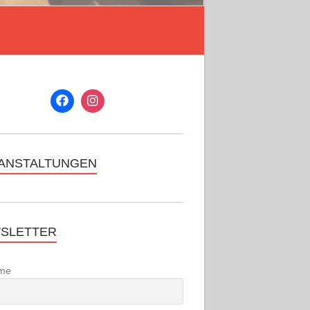
ANSTALTUNGEN
SLETTER
me