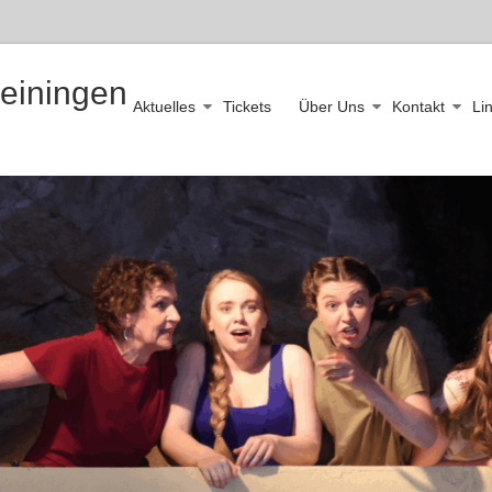
leiningen
Aktuelles
Tickets
Über Uns
Kontakt
Li