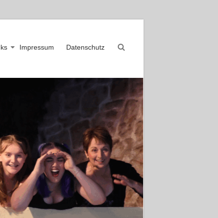
nks
Impressum
Datenschutz